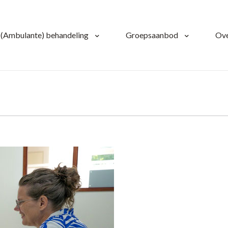
(Ambulante) behandeling
Groepsaanbod
Ove