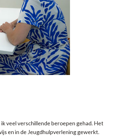
 ik veel verschillende beroepen gehad. Het
wijs en in de Jeugdhulpverlening gewerkt.