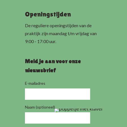
Openingstijden
De reguliere openingstijden van de
praktijk zijn maandag t/m vrijdag van
9:00 - 17:00 uur.
Meld je aan voor onze
nieuwsbrief
E-mailadres
Naam (optioneel)