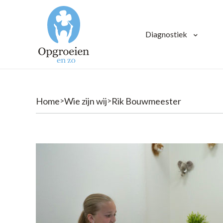
Diagnostiek
Home
Wie zijn wij
Rik Bouwmeester
>
>