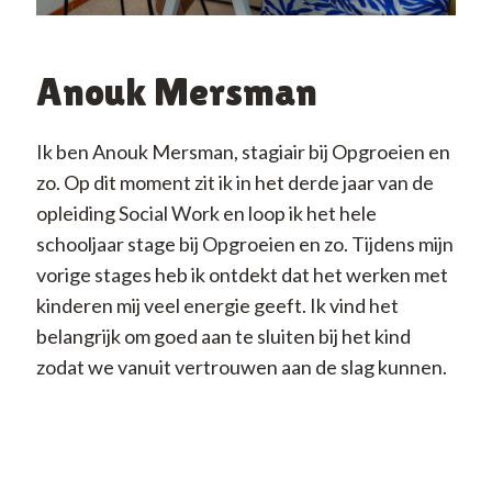
Anouk Mersman
Ik ben Anouk Mersman, stagiair bij Opgroeien en
zo. Op dit moment zit ik in het derde jaar van de
opleiding Social Work en loop ik het hele
schooljaar stage bij Opgroeien en zo. Tijdens mijn
vorige stages heb ik ontdekt dat het werken met
kinderen mij veel energie geeft. Ik vind het
belangrijk om goed aan te sluiten bij het kind
zodat we vanuit vertrouwen aan de slag kunnen.