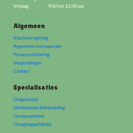
Vrijdag:
9:00 tot 12:00 uur
Algemeen
Klachtenregeling
Algemene voorwaarden
Privacyverklaring
Vergoedingen
Contact
Specialisaties
Diagnostiek
(Ambulante) Behandeling
Groepsaanbod
Hoogbegaafdheid