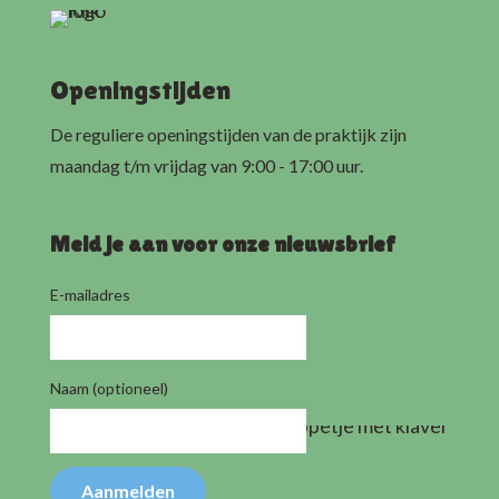
Openingstijden
De reguliere openingstijden van de praktijk zijn
maandag t/m vrijdag van 9:00 - 17:00 uur.
Meld je aan voor onze nieuwsbrief
E-mailadres
Naam (optioneel)
Aanmelden