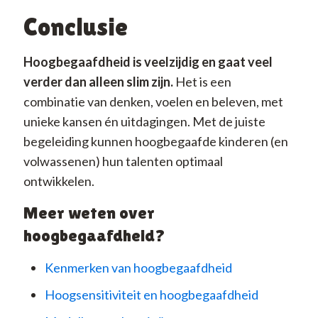
Conclusie
Hoogbegaafdheid is veelzijdig en gaat veel
verder dan alleen slim zijn.
Het is een
combinatie van denken, voelen en beleven, met
unieke kansen én uitdagingen. Met de juiste
begeleiding kunnen hoogbegaafde kinderen (en
volwassenen) hun talenten optimaal
ontwikkelen.
Meer weten over
hoogbegaafdheid?
Kenmerken van hoogbegaafdheid
Hoogsensitiviteit en hoogbegaafdheid