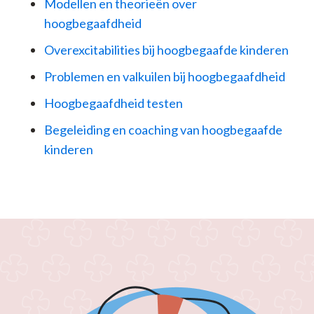
Modellen en theorieën over
hoogbegaafdheid
Overexcitabilities bij hoogbegaafde kinderen
Problemen en valkuilen bij hoogbegaafdheid
Hoogbegaafdheid testen
Begeleiding en coaching van hoogbegaafde
kinderen