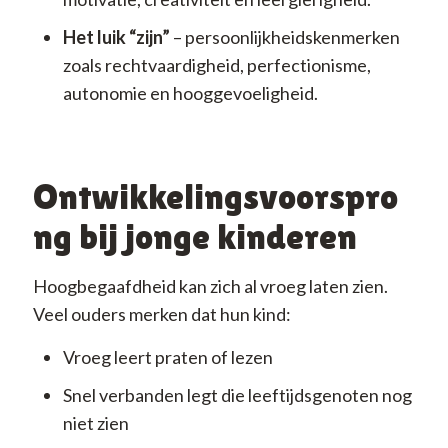
Het luik “zijn”
– persoonlijkheidskenmerken
zoals rechtvaardigheid, perfectionisme,
autonomie en hooggevoeligheid.
Ontwikkelingsvoorspro
ng bij jonge kinderen
Hoogbegaafdheid kan zich al vroeg laten zien.
Veel ouders merken dat hun kind:
Vroeg leert praten of lezen
Snel verbanden legt die leeftijdsgenoten nog
niet zien