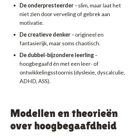
De onderpresteerder
– slim, maar laat het
niet zien door verveling of gebrek aan
motivatie.
De creatieve denker
– origineel en
fantasierijk, maar soms chaotisch.
De dubbel-bijzondere leerling
–
hoogbegaafd én met een leer- of
ontwikkelingsstoornis (dyslexie, dyscalculie,
ADHD, ASS).
Modellen en theorieën
over hoogbegaafdheid