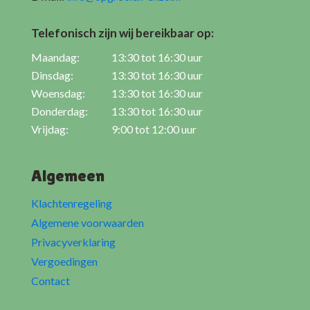
Telefonisch zijn wij bereikbaar op:
Maandag:
13:30 tot 16:30 uur
Dinsdag:
13:30 tot 16:30 uur
Woensdag:
13:30 tot 16:30 uur
Donderdag:
13:30 tot 16:30 uur
Vrijdag:
9:00 tot 12:00 uur
Algemeen
Klachtenregeling
Algemene voorwaarden
Privacyverklaring
Vergoedingen
Contact