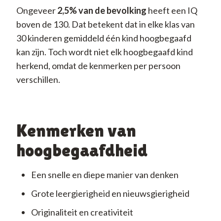
Ongeveer
2,5% van de bevolking
heeft een IQ
boven de 130. Dat betekent dat in elke klas van
30 kinderen gemiddeld één kind hoogbegaafd
kan zijn. Toch wordt niet elk hoogbegaafd kind
herkend, omdat de kenmerken per persoon
verschillen.
Kenmerken van
hoogbegaafdheid
Een snelle en diepe manier van denken
Grote leergierigheid en nieuwsgierigheid
Originaliteit en creativiteit