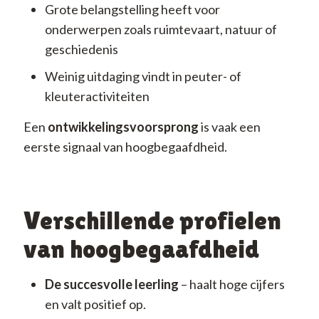
Grote belangstelling heeft voor
onderwerpen zoals ruimtevaart, natuur of
geschiedenis
Weinig uitdaging vindt in peuter- of
kleuteractiviteiten
Een
ontwikkelingsvoorsprong
is vaak een
eerste signaal van hoogbegaafdheid.
Verschillende profielen
van hoogbegaafdheid
De succesvolle leerling
– haalt hoge cijfers
en valt positief op.