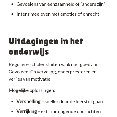
Gevoelens van eenzaamheid of “anders zijn”
Intens meeleven met emoties of onrecht
Uitdagingen in het
onderwijs
Reguliere scholen sluiten vaak niet goed aan.
Gevolgen zijn verveling, onderpresteren en
verlies van motivatie.
Mogelijke oplossingen:
Versnelling
– sneller door de leerstof gaan
Verrijking
– extra uitdagende opdrachten