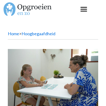
Home
>
Hoogbegaafdheid