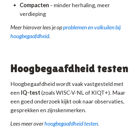
Compacten
– minder herhaling, meer
verdieping
Meer hierover lees je op
problemen en valkuilen bij
hoogbegaafdheid
.
Hoogbegaafdheid testen
Hoogbegaafdheid wordt vaak vastgesteld met
een
IQ-test
(zoals WISC-V-NL of KIQT+). Maar
een goed onderzoek kijkt ook naar observaties,
gesprekken en zijnskenmerken.
Lees meer over
hoogbegaafdheid testen
.