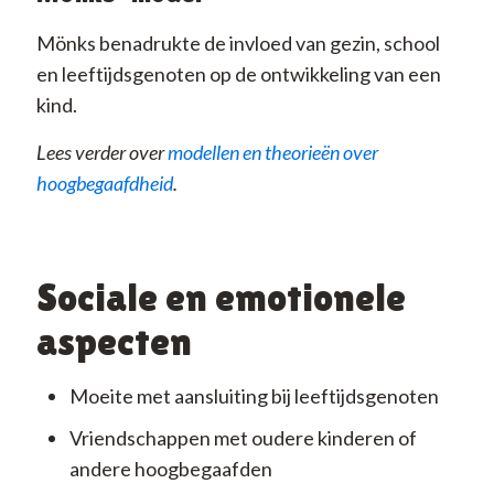
Mönks benadrukte de invloed van gezin, school
en leeftijdsgenoten op de ontwikkeling van een
kind.
Lees verder over
modellen en theorieën over
hoogbegaafdheid
.
Sociale en emotionele
aspecten
Moeite met aansluiting bij leeftijdsgenoten
Vriendschappen met oudere kinderen of
andere hoogbegaafden