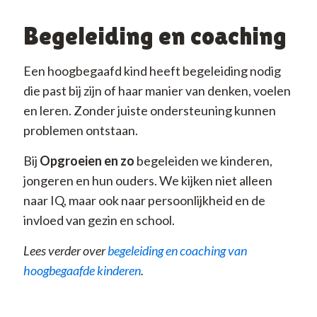
Begeleiding en coaching
Een hoogbegaafd kind heeft begeleiding nodig
die past bij zijn of haar manier van denken, voelen
en leren. Zonder juiste ondersteuning kunnen
problemen ontstaan.
Bij
Opgroeien en zo
begeleiden we kinderen,
jongeren en hun ouders. We kijken niet alleen
naar IQ, maar ook naar persoonlijkheid en de
invloed van gezin en school.
Lees verder over
begeleiding en coaching van
hoogbegaafde kinderen
.