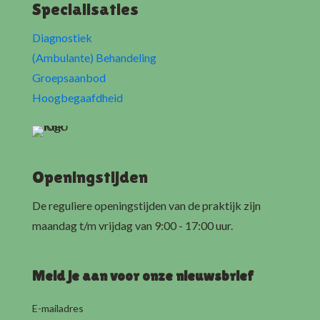
Specialisaties
Diagnostiek
(Ambulante) Behandeling
Groepsaanbod
Hoogbegaafdheid
Openingstijden
De reguliere openingstijden van de praktijk zijn
maandag t/m vrijdag van 9:00 - 17:00 uur.
Meld je aan voor onze nieuwsbrief
E-mailadres