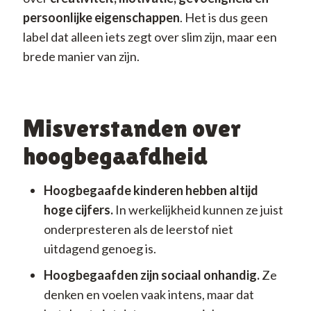
persoonlijke eigenschappen
. Het is dus geen
label dat alleen iets zegt over slim zijn, maar een
brede manier van zijn.
Misverstanden over
hoogbegaafdheid
Hoogbegaafde kinderen hebben altijd
hoge cijfers.
In werkelijkheid kunnen ze juist
onderpresteren als de leerstof niet
uitdagend genoeg is.
Hoogbegaafden zijn sociaal onhandig.
Ze
denken en voelen vaak intens, maar dat