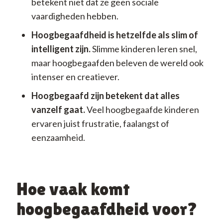
betekent niet dat ze geen sociale
vaardigheden hebben.
Hoogbegaafdheid is hetzelfde als slim of
intelligent zijn.
Slimme kinderen leren snel,
maar hoogbegaafden beleven de wereld ook
intenser en creatiever.
Hoogbegaafd zijn betekent dat alles
vanzelf gaat.
Veel hoogbegaafde kinderen
ervaren juist frustratie, faalangst of
eenzaamheid.
Hoe vaak komt
hoogbegaafdheid voor?