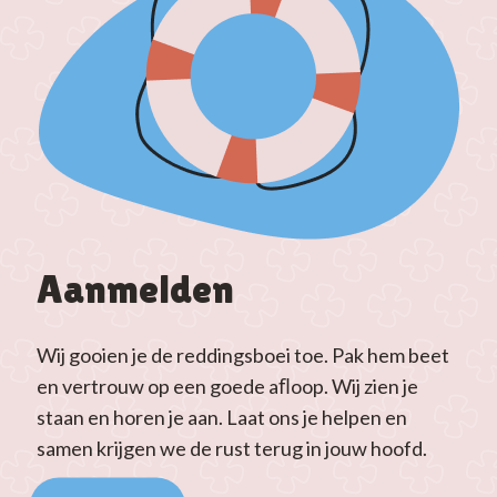
Aanmelden
Wij gooien je de reddingsboei toe. Pak hem beet
en vertrouw op een goede aﬂoop. Wij zien je
staan en horen je aan. Laat ons je helpen en
samen krijgen we de rust terug in jouw hoofd.